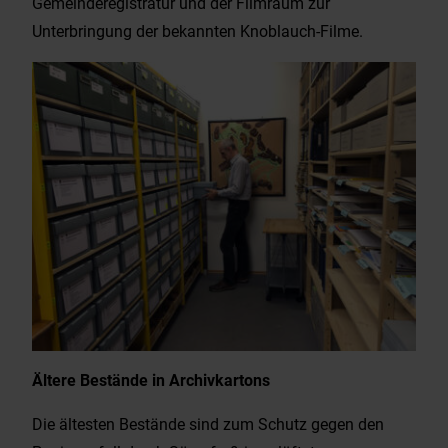
Gemeinderegistratur und der Filmraum zur
Unterbringung der bekannten Knoblauch-Filme.
Ältere Bestände in Archivkartons
Die ältesten Bestände sind zum Schutz gegen den