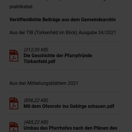
praktikabel.
Veröffentlichte Beiträge aus dem Gemeindearchiv
Aus der TIB (Türkenfeld im Blick) Ausgabe 34/2021
(312,35 KB)
Die Geschichte der Pfarrpfründe
Türkenfeld.pdf
Aus den Mitteilungsblättern 2021
(856,22 KB)
Mit dem Ofenrohr ins Gebirge schauen.pdf
(485,22 KB)
Umbau des Pfarrhofes nach den Plänen des