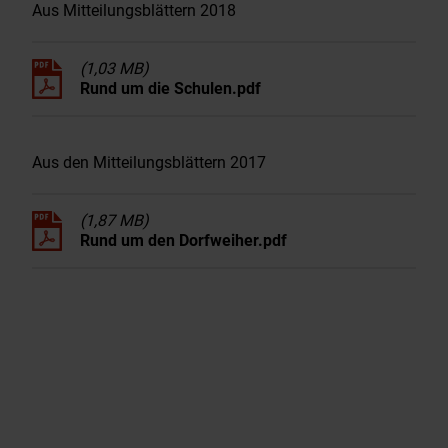
Aus Mitteilungsblättern 2018
(1,03 MB)
Rund um die Schulen.pdf
Aus den Mitteilungsblättern 2017
(1,87 MB)
Rund um den Dorfweiher.pdf