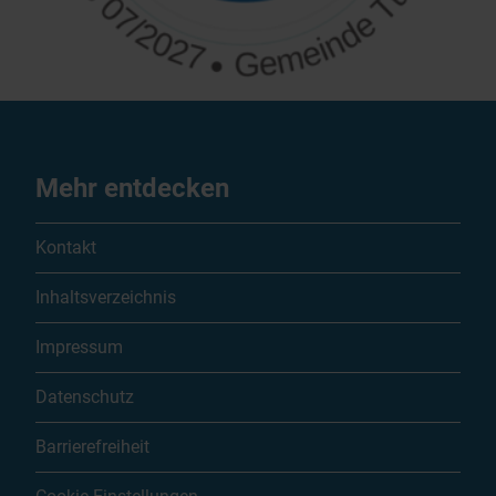
Mehr entdecken
Kontakt
Inhaltsverzeichnis
Impressum
Datenschutz
Barrierefreiheit