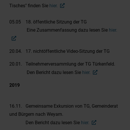
Tisches" finden Sie
hier.
05.05 18. öffentliche Sitzung der TG
Eine Zusammenfassung dazu lesen Sie
hier.
20.04. 17. nichtöffentliche Video-Sitzung der TG
20.01. Teilnehmerversammlung der TG Türkenfeld.
Den Bericht dazu lesen Sie
hier.
2019
16.11. Gemeinsame Exkursion von TG, Gemeinderat
und Bürgern nach Weyarn.
Den Bericht dazu lesen Sie
hier.