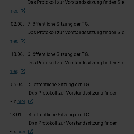
Das Protokoll zur Vorstandssitzung finden Sie
hier
.
02.08. 7. öffentliche Sitzung der TG.
Das Protokoll zur Vorstandssitzung finden Sie
hier
.
13.06. 6. öffentliche Sitzung der TG.
Das Protokoll zur Vorstandssitzung finden Sie
hier
.
05.04. 5. öffentliche Sitzung der TG.
Das Protokoll zur Vorstandssitzung finden
Sie
hier
.
13.01. 4. öffentliche Sitzung der TG.
Das Protokoll zur Vorstandssitzung finden
Sie
hier
.