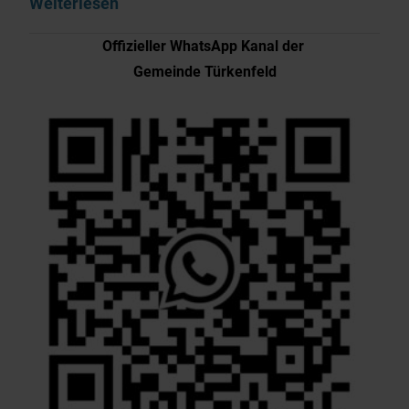
Weiterlesen
Offizieller WhatsApp Kanal der
Gemeinde Türkenfeld