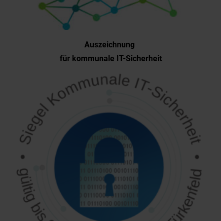
Auszeichnung
für kommunale IT-Sicherheit