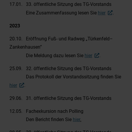
17.01. 33. öffentliche Sitzung des TG-Vorstands
Eine Zusammenfassung lesen Sie
hier
.
2023
20.10. Eröffnung Fuß- und Radweg „Türkenfeld–
Zankenhausen“
Die Meldung dazu lesen Sie
hier
.
25.09. 32. öffentliche Sitzung des TG-Vorstands
Das Protokoll der Vorstandssitzung finden Sie
hier
.
29.06. 31. öffentliche Sitzung des TG-Vorstands
12.05. Fachexkursion nach Polling
Den Bericht finden Sie
hier
.