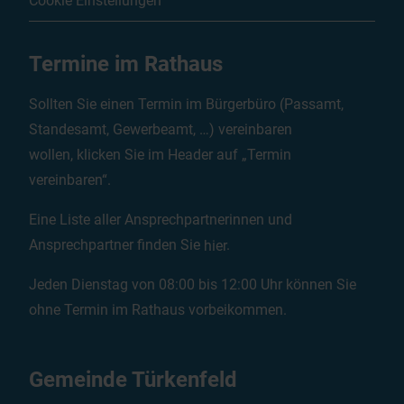
Cookie Einstellungen
Termine im Rathaus
Sollten Sie einen Termin im Bürgerbüro (Passamt,
Standesamt, Gewerbeamt, …) vereinbaren
wollen, klicken Sie im Header auf „Termin
vereinbaren“.
Eine Liste aller Ansprechpartnerinnen und
Ansprechpartner finden Sie
hier
.
Jeden Dienstag von 08:00 bis 12:00 Uhr können Sie
ohne Termin im Rathaus vorbeikommen.
Gemeinde Türkenfeld