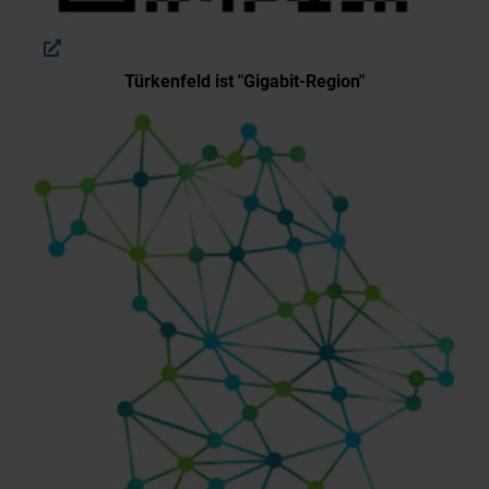
Türkenfeld ist "Gigabit-Region"