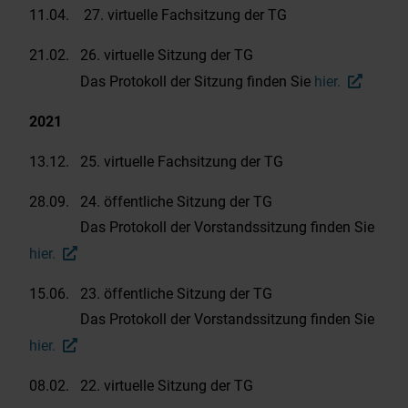
11.04. 27. virtuelle Fachsitzung der TG
21.02. 26. virtuelle Sitzung der TG
Das Protokoll der Sitzung finden Sie
hier.
2021
13.12. 25. virtuelle Fachsitzung der TG
28.09. 24. öffentliche Sitzung der TG
Das Protokoll der Vorstandssitzung finden Sie
hier.
15.06. 23. öffentliche Sitzung der TG
Das Protokoll der Vorstandssitzung finden Sie
hier.
08.02. 22. virtuelle Sitzung der TG