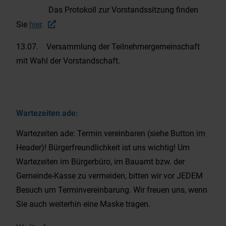
Das Protokoll zur Vorstandssitzung finden
Sie
hier
.
13.07. Versammlung der Teilnehmergemeinschaft
mit Wahl der Vorstandschaft.
Wartezeiten ade:
Wartezeiten ade: Termin vereinbaren (siehe Button im
Header)! Bürgerfreundlichkeit ist uns wichtig! Um
Wartezeiten im Bürgerbüro, im Bauamt bzw. der
Gemeinde-Kasse zu vermeiden, bitten wir vor JEDEM
Besuch um Terminvereinbarung. Wir freuen uns, wenn
Sie auch weiterhin eine Maske tragen.