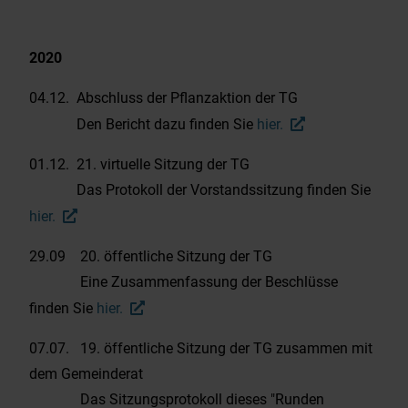
2020
04.12. Abschluss der Pflanzaktion der TG
Den Bericht dazu finden Sie
hier.
01.12. 21. virtuelle Sitzung der TG
Das Protokoll der Vorstandssitzung finden Sie
hier.
29.09 20. öffentliche Sitzung der TG
Eine Zusammenfassung der Beschlüsse
finden Sie
hier.
07.07. 19. öffentliche Sitzung der TG zusammen mit
dem Gemeinderat
Das Sitzungsprotokoll dieses "Runden