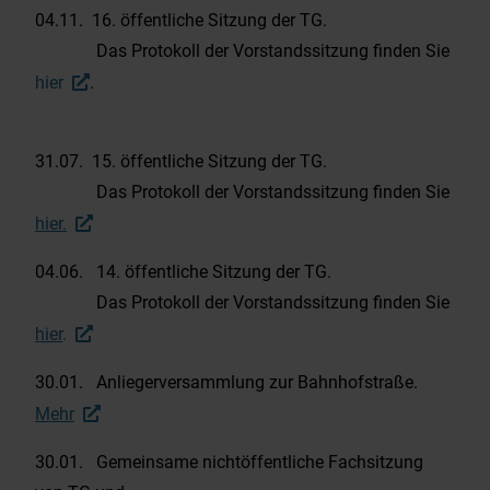
04.11. 16. öffentliche Sitzung der TG.
Das Protokoll der Vorstandssitzung finden Sie
hier
.
31.07. 15. öffentliche Sitzung der TG.
Das Protokoll der Vorstandssitzung finden Sie
hier.
04.06. 14. öffentliche Sitzung der TG.
Das Protokoll der Vorstandssitzung finden Sie
hier
.
30.01. Anliegerversammlung zur Bahnhofstraße.
Mehr
30.01. Gemeinsame nichtöffentliche Fachsitzung