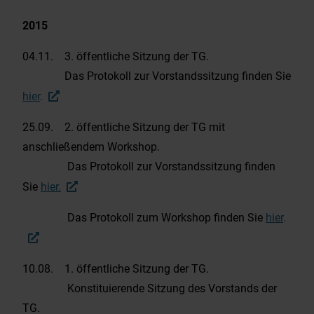
2015
04.11. 3. öffentliche Sitzung der TG.
Das Protokoll zur Vorstandssitzung finden Sie
hier
.
25.09. 2. öffentliche Sitzung der TG mit
anschließendem Workshop.
Das Protokoll zur Vorstandssitzung finden
Sie
hier.
Das Protokoll zum Workshop finden Sie
hier
.
10.08. 1. öffentliche Sitzung der TG.
Konstituierende Sitzung des Vorstands der
TG.