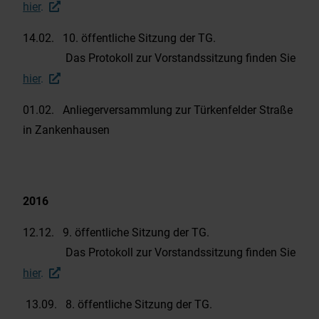
hier
.
14.02. 10. öffentliche Sitzung der TG.
Das Protokoll zur Vorstandssitzung finden Sie
hier
.
01.02. Anliegerversammlung zur Türkenfelder Straße
in Zankenhausen
2016
12.12. 9. öffentliche Sitzung der TG.
Das Protokoll zur Vorstandssitzung finden Sie
hier
.
13.09. 8. öffentliche Sitzung der TG.