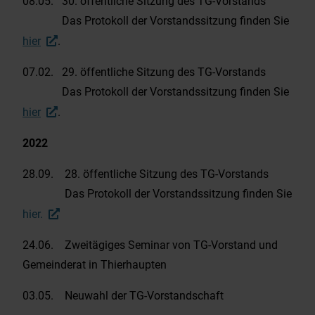
08.05. 30. öffentliche Sitzung des TG-Vorstands
Das Protokoll der Vorstandssitzung finden Sie
hier
.
07.02. 29. öffentliche Sitzung des TG-Vorstands
Das Protokoll der Vorstandssitzung finden Sie
hier
.
2022
28.09. 28. öffentliche Sitzung des TG-Vorstands
Das Protokoll der Vorstandssitzung finden Sie
hier.
24.06. Zweitägiges Seminar von TG-Vorstand und
Gemeinderat in Thierhaupten
03.05. Neuwahl der TG-Vorstandschaft