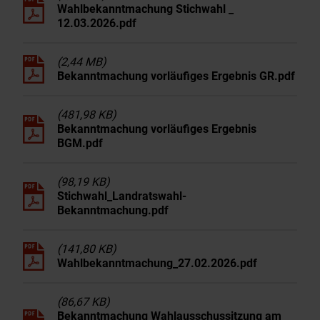
Wahlbekanntmachung Stichwahl _
12.03.2026.pdf
(2,44 MB)
Bekanntmachung vorläufiges Ergebnis GR.pdf
(481,98 KB)
Bekanntmachung vorläufiges Ergebnis
BGM.pdf
(98,19 KB)
Stichwahl_Landratswahl-
Bekanntmachung.pdf
(141,80 KB)
Wahlbekanntmachung_27.02.2026.pdf
(86,67 KB)
Bekanntmachung Wahlausschussitzung am