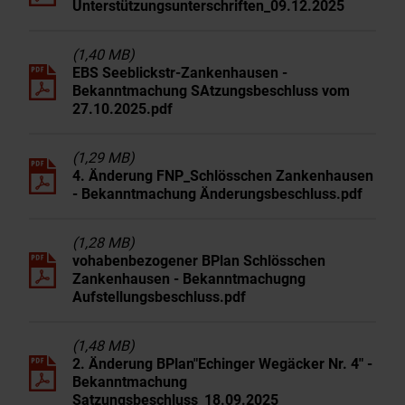
Unterstützungsunterschriften_09.12.2025
(1,40 MB)
EBS Seeblickstr-Zankenhausen -
Bekanntmachung SAtzungsbeschluss vom
27.10.2025.pdf
(1,29 MB)
4. Änderung FNP_Schlösschen Zankenhausen
- Bekanntmachung Änderungsbeschluss.pdf
(1,28 MB)
vohabenbezogener BPlan Schlösschen
Zankenhausen - Bekanntmachugng
Aufstellungsbeschluss.pdf
(1,48 MB)
2. Änderung BPlan"Echinger Wegäcker Nr. 4" -
Bekanntmachung
Satzungsbeschluss_18.09.2025