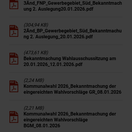
3Änd_FNP_Gewerbegebiet_Süd_Bekanntmach
ung 2. Auslegung20.01.2026.pdf
(304,94 KB)
2Änd_BP_Gewerbegebiet_Süd_Bekanntmachu
ng 2. Auslegung_20.01.2026.pdf
(473,61 KB)
Bekanntmachung Wahlausschussitzung am
20.01.2026_12.01.2026.pdf
(2,24 MB)
Kommunalwahl 2026_Bekanntmachung der
eingereichten Wahlvorschläge GR_08.01.2026
(2,21 MB)
Kommunalwahl 2026_Bekanntmachung der
eingereichten Wahlvorschläge
BGM_08.01.2026