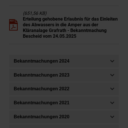
(651,56 KB)
Erteilung gehobene Erlaubnis für das Einleiten
des Abwassers in die Amper aus der
Kläranalage Grafrath - Bekanntmachung
Bescheid vom 24.05.2025
Bekanntmachungen 2024
Bekanntmachungen 2023
Bekanntmachungen 2022
Bekanntmachungen 2021
Bekanntmachungen 2020