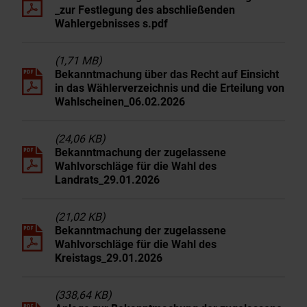
_zur Festlegung des abschließenden
Wahlergebnisses s.pdf
(1,71 MB)
Bekanntmachung über das Recht auf Einsicht
in das Wählerverzeichnis und die Erteilung von
Wahlscheinen_06.02.2026
(24,06 KB)
Bekanntmachung der zugelassene
Wahlvorschläge für die Wahl des
Landrats_29.01.2026
(21,02 KB)
Bekanntmachung der zugelassene
Wahlvorschläge für die Wahl des
Kreistags_29.01.2026
(338,64 KB)