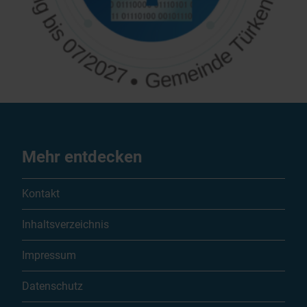
Mehr entdecken
Kontakt
Inhaltsverzeichnis
Impressum
Datenschutz