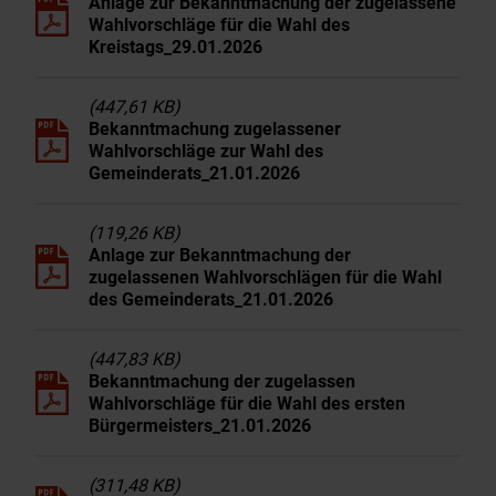
Anlage zur Bekanntmachung der zugelassene
Wahlvorschläge für die Wahl des
Kreistags_29.01.2026
(447,61 KB)
Bekanntmachung zugelassener
Wahlvorschläge zur Wahl des
Gemeinderats_21.01.2026
(119,26 KB)
Anlage zur Bekanntmachung der
zugelassenen Wahlvorschlägen für die Wahl
des Gemeinderats_21.01.2026
(447,83 KB)
Bekanntmachung der zugelassen
Wahlvorschläge für die Wahl des ersten
Bürgermeisters_21.01.2026
(311,48 KB)