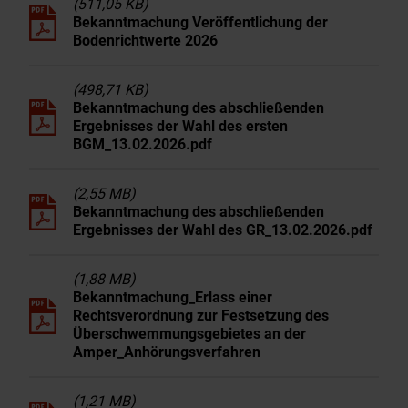
(511,05 KB)
Bekanntmachung Veröffentlichung der
Bodenrichtwerte 2026
(498,71 KB)
Bekanntmachung des abschließenden
Ergebnisses der Wahl des ersten
BGM_13.02.2026.pdf
(2,55 MB)
Bekanntmachung des abschließenden
Ergebnisses der Wahl des GR_13.02.2026.pdf
(1,88 MB)
Bekanntmachung_Erlass einer
Rechtsverordnung zur Festsetzung des
Überschwemmungsgebietes an der
Amper_Anhörungsverfahren
(1,21 MB)