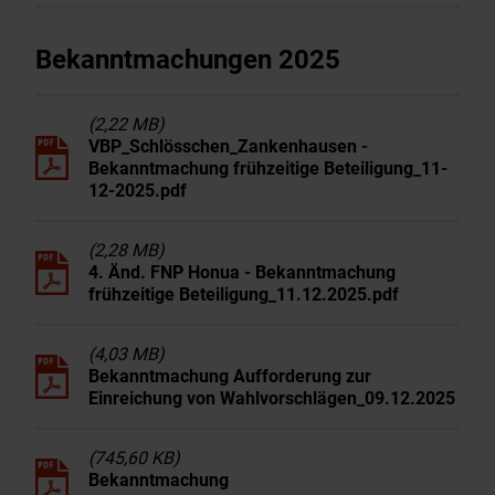
Bekanntmachungen 2025
(2,22 MB)
VBP_Schlösschen_Zankenhausen -
Bekanntmachung frühzeitige Beteiligung_11-
12-2025.pdf
(2,28 MB)
4. Änd. FNP Honua - Bekanntmachung
frühzeitige Beteiligung_11.12.2025.pdf
(4,03 MB)
Bekanntmachung Aufforderung zur
Einreichung von Wahlvorschlägen_09.12.2025
(745,60 KB)
Bekanntmachung