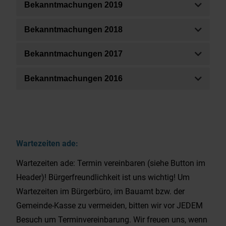
Bekanntmachungen 2019
Bekanntmachungen 2018
Bekanntmachungen 2017
Bekanntmachungen 2016
Wartezeiten ade:
Wartezeiten ade: Termin vereinbaren (siehe Button im
Header)! Bürgerfreundlichkeit ist uns wichtig! Um
Wartezeiten im Bürgerbüro, im Bauamt bzw. der
Gemeinde-Kasse zu vermeiden, bitten wir vor JEDEM
Besuch um Terminvereinbarung. Wir freuen uns, wenn