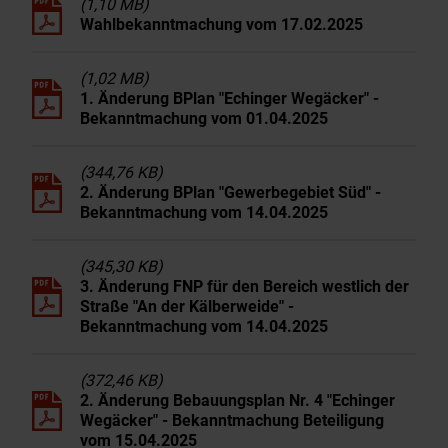
(1,10 MB)
Wahlbekanntmachung vom 17.02.2025
(1,02 MB)
1. Änderung BPlan "Echinger Wegäcker" -
Bekanntmachung vom 01.04.2025
(344,76 KB)
2. Änderung BPlan "Gewerbegebiet Süd" -
Bekanntmachung vom 14.04.2025
(345,30 KB)
3. Änderung FNP für den Bereich westlich der
Straße "An der Kälberweide" -
Bekanntmachung vom 14.04.2025
(372,46 KB)
2. Änderung Bebauungsplan Nr. 4 "Echinger
Wegäcker" - Bekanntmachung Beteiligung
vom 15.04.2025