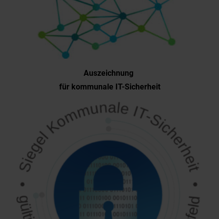
Auszeichnung
für kommunale IT-Sicherheit