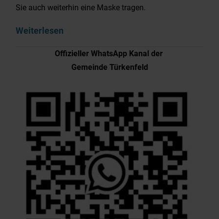
Sie auch weiterhin eine Maske tragen.
Weiterlesen
Offizieller WhatsApp Kanal der
Gemeinde Türkenfeld