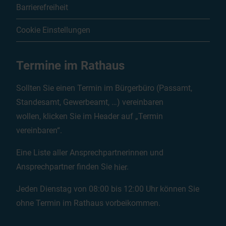
Barrierefreiheit
Cookie Einstellungen
Termine im Rathaus
Sollten Sie einen Termin im Bürgerbüro (Passamt,
Standesamt, Gewerbeamt, …) vereinbaren
wollen, klicken Sie im Header auf „Termin
vereinbaren“.
Eine Liste aller Ansprechpartnerinnen und
Ansprechpartner finden Sie
hier
.
Jeden Dienstag von 08:00 bis 12:00 Uhr können Sie
ohne Termin im Rathaus vorbeikommen.