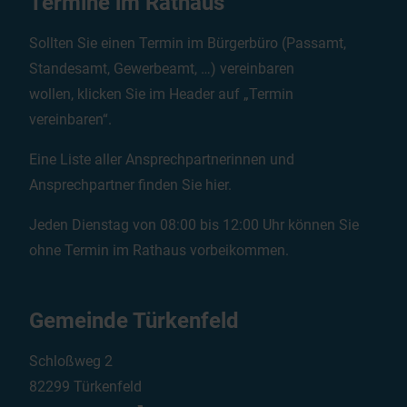
Termine im Rathaus
Sollten Sie einen Termin im Bürgerbüro (Passamt,
Standesamt, Gewerbeamt, …) vereinbaren
wollen, klicken Sie im Header auf „Termin
vereinbaren“.
Eine Liste aller Ansprechpartnerinnen und
Ansprechpartner finden Sie
hier
.
Jeden Dienstag von 08:00 bis 12:00 Uhr können Sie
ohne Termin im Rathaus vorbeikommen.
Gemeinde Türkenfeld
Schloßweg 2
82299 Türkenfeld