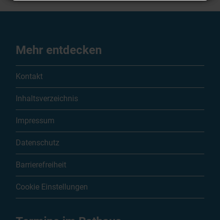
Mehr entdecken
Kontakt
Inhaltsverzeichnis
Impressum
Datenschutz
Barrierefreiheit
Cookie Einstellungen