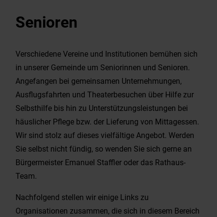
Wirtschaft & Gewerbe
Senioren
EnergieMonitor
Verschiedene Vereine und Institutionen bemühen sich
in unserer Gemeinde um Seniorinnen und Senioren.
Angefangen bei gemeinsamen Unternehmungen,
Ausflugsfahrten und Theaterbesuchen über Hilfe zur
Selbsthilfe bis hin zu Unterstützungsleistungen bei
häuslicher Pflege bzw. der Lieferung von Mittagessen.
Wir sind stolz auf dieses vielfältige Angebot. Werden
Sie selbst nicht fündig, so wenden Sie sich gerne an
Bürgermeister Emanuel Staffler oder das Rathaus-
Team.
Nachfolgend stellen wir einige Links zu
Organisationen zusammen, die sich in diesem Bereich