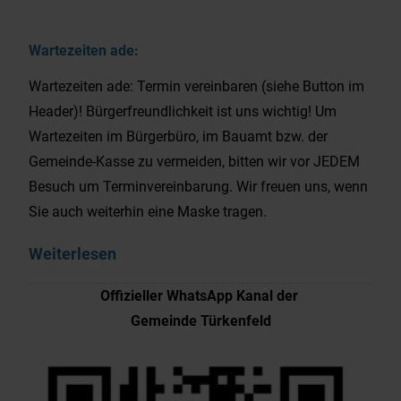
Wartezeiten ade:
Wartezeiten ade: Termin vereinbaren (siehe Button im
Header)! Bürgerfreundlichkeit ist uns wichtig! Um
Wartezeiten im Bürgerbüro, im Bauamt bzw. der
Gemeinde-Kasse zu vermeiden, bitten wir vor JEDEM
Besuch um Terminvereinbarung. Wir freuen uns, wenn
Sie auch weiterhin eine Maske tragen.
Weiterlesen
Offizieller WhatsApp Kanal der
Gemeinde Türkenfeld