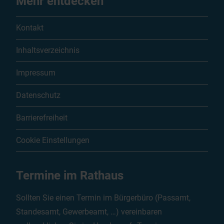
Mehr entdecken
Kontakt
Inhaltsverzeichnis
Impressum
Datenschutz
Barrierefreiheit
Cookie Einstellungen
Termine im Rathaus
Sollten Sie einen Termin im Bürgerbüro (Passamt,
Standesamt, Gewerbeamt, …) vereinbaren