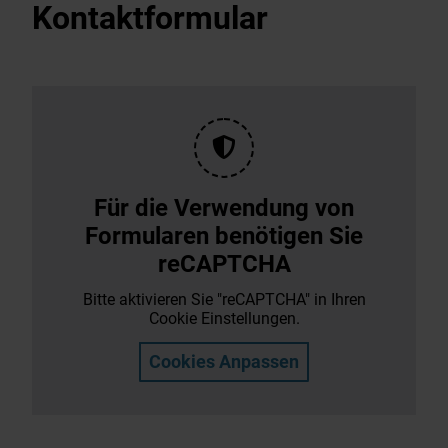
Kontaktformular
Für die Verwendung von
Formularen benötigen Sie
reCAPTCHA
Bitte aktivieren Sie "reCAPTCHA" in Ihren
Cookie Einstellungen.
Cookies Anpassen