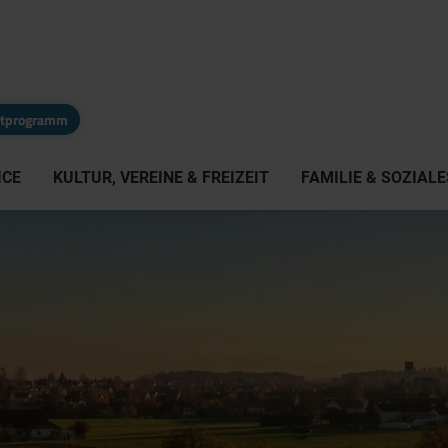
eitprogramm
ICE
KULTUR, VEREINE & FREIZEIT
FAMILIE & SOZIALE