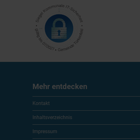
Mehr entdecken
Kontakt
Inhaltsverzeichnis
Impressum