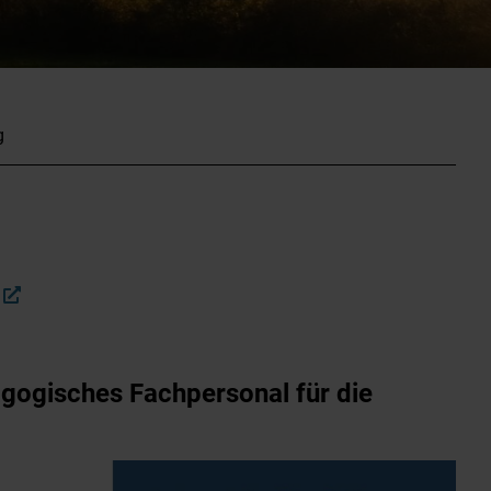
g
gogisches Fachpersonal für die