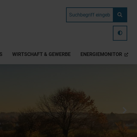
S
WIRTSCHAFT & GEWERBE
ENERGIEMONITOR