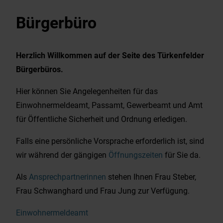
Wirtschaft & Gewerbe
Bürgerbüro
EnergieMonitor
Herzlich Willkommen auf der Seite des Türkenfelder
Bürgerbüros.
Hier können Sie Angelegenheiten für das
Einwohnermeldeamt, Passamt, Gewerbeamt und Amt
für Öffentliche Sicherheit und Ordnung erledigen.
Falls eine persönliche Vorsprache erforderlich ist, sind
wir während der gängigen
Öffnungszeiten
für Sie da.
Als
Ansprechpartnerinnen
stehen Ihnen Frau Steber,
Frau Schwanghard und Frau Jung zur Verfügung.
Einwohnermeldeamt