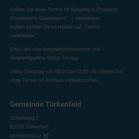
Sollten Sie einen Termin im Bürgerbüro (Passamt,
Standesamt, Gewerbeamt, …) vereinbaren
wollen, klicken Sie im Header auf „Termin
vereinbaren“.
Eine Liste aller Ansprechpartnerinnen und
Ansprechpartner finden Sie
hier
.
Jeden Dienstag von 08:00 bis 12:00 Uhr können Sie
ohne Termin im Rathaus vorbeikommen.
Gemeinde Türkenfeld
Schloßweg 2
82299 Türkenfeld
08193/9307-0