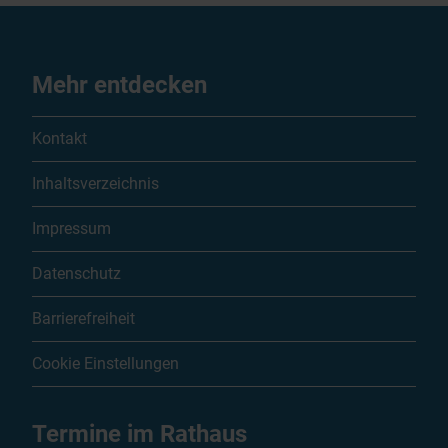
Mehr entdecken
Kontakt
Inhaltsverzeichnis
Impressum
Datenschutz
Barrierefreiheit
Cookie Einstellungen
Termine im Rathaus