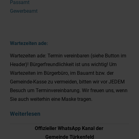
Passamt
Gewerbeamt
Wartezeiten ade:
Wartezeiten ade: Termin vereinbaren (siehe Button im
Header)! Bürgerfreundlichkeit ist uns wichtig! Um
Wartezeiten im Bürgerbüro, im Bauamt bzw. der
Gemeinde-Kasse zu vermeiden, bitten wir vor JEDEM
Besuch um Terminvereinbarung. Wir freuen uns, wenn
Sie auch weiterhin eine Maske tragen.
Weiterlesen
Offizieller WhatsApp Kanal der
Gemeinde Türkenfeld