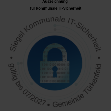
Auszeichnung
für kommunale IT-Sicherheit