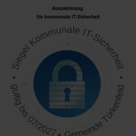
Auszeichnung
für kommunale IT-Sicherheit