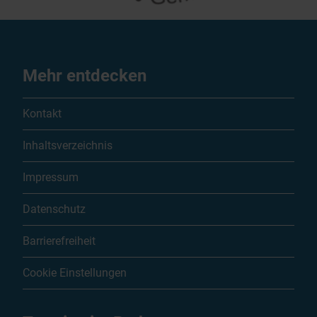
Mehr entdecken
Kontakt
Inhaltsverzeichnis
Impressum
Datenschutz
Barrierefreiheit
Cookie Einstellungen