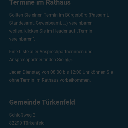
Termine im Rathaus
Sollten Sie einen Termin im Bürgerbüro (Passamt,
Standesamt, Gewerbeamt, …) vereinbaren
wollen, klicken Sie im Header auf „Termin
vereinbaren“.
Eine Liste aller Ansprechpartnerinnen und
Ansprechpartner finden Sie
hier
.
Jeden Dienstag von 08:00 bis 12:00 Uhr können Sie
ohne Termin im Rathaus vorbeikommen.
Gemeinde Türkenfeld
Schloßweg 2
82299 Türkenfeld