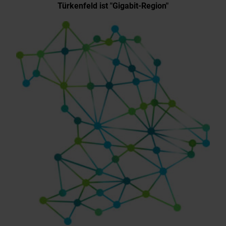
Türkenfeld ist "Gigabit-Region"