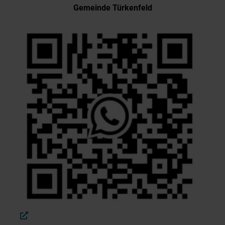
Gemeinde Türkenfeld