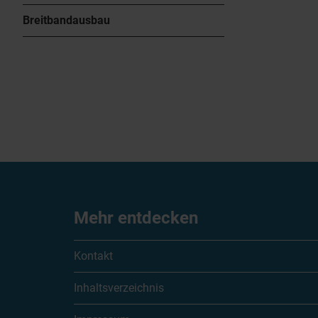
Breitbandausbau
Mehr entdecken
Kontakt
Inhaltsverzeichnis