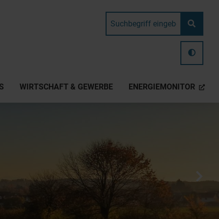
S
WIRTSCHAFT & GEWERBE
ENERGIEMONITOR