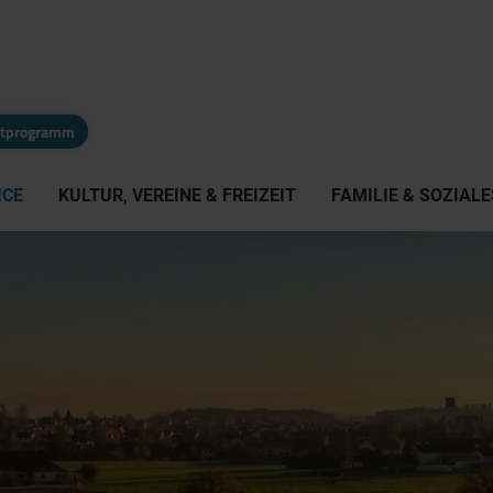
eitprogramm
ICE
KULTUR, VEREINE & FREIZEIT
FAMILIE & SOZIALE