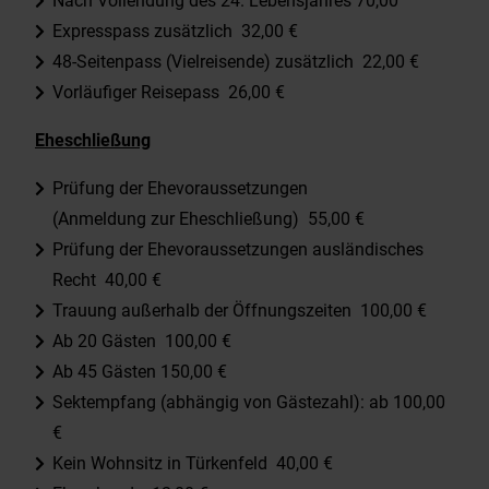
Nach Vollendung des 24. Lebensjahres 70,00
Expresspass zusätzlich 32,00 €
48-Seitenpass (Vielreisende) zusätzlich 22,00 €
Vorläufiger Reisepass 26,00 €
Eheschließung
Prüfung der Ehevoraussetzungen
(Anmeldung zur Eheschließung) 55,00 €
Prüfung der Ehevoraussetzungen ausländisches
Recht 40,00 €
Trauung außerhalb der Öffnungszeiten 100,00 €
Ab 20 Gästen 100,00 €
Ab 45 Gästen 150,00 €
Sektempfang (abhängig von Gästezahl): ab 100,00
€
Kein Wohnsitz in Türkenfeld 40,00 €