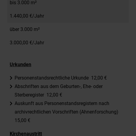
bis 3.000 m²
1.440,00 €/Jahr
über 3.000 m²
3.000,00 €/Jahr
Urkunden
Personenstandsrechtliche Urkunde 12,00 €
Abschriften aus dem Geburten-, Ehe- oder
Sterberegister 12,00 €
Auskunft aus Personenstandsregistern nach
archivrechtlichen Vorschriften (Ahnenforschung)
15,00 €
Kirchenaustritt