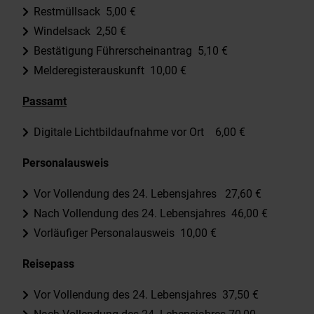
Restmüllsack 5,00 €
Windelsack 2,50 €
Bestätigung Führerscheinantrag 5,10 €
Melderegisterauskunft 10,00 €
Passamt
Digitale Lichtbildaufnahme vor Ort 6,00 €
Personalausweis
Vor Vollendung des 24. Lebensjahres 27,60 €
Nach Vollendung des 24. Lebensjahres 46,00 €
Vorläufiger Personalausweis 10,00 €
Reisepass
Vor Vollendung des 24. Lebensjahres 37,50 €