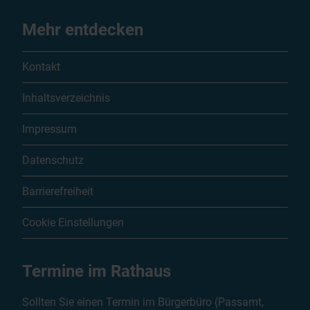
Mehr entdecken
Kontakt
Inhaltsverzeichnis
Impressum
Datenschutz
Barrierefreiheit
Cookie Einstellungen
Termine im Rathaus
Sollten Sie einen Termin im Bürgerbüro (Passamt,