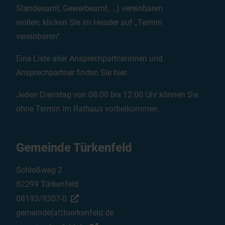
Standesamt, Gewerbeamt, …) vereinbaren
wollen, klicken Sie im Header auf „Termin
vereinbaren“.
Eine Liste aller Ansprechpartnerinnen und
Ansprechpartner finden Sie
hier
.
Jeden Dienstag von 08:00 bis 12:00 Uhr können Sie
ohne Termin im Rathaus vorbeikommen.
Gemeinde Türkenfeld
Schloßweg 2
82299 Türkenfeld
08193/9307-0
gemeinde(at)tuerkenfeld.de