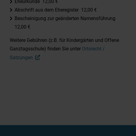
Eheurkunde 12,00 €
Abschrift aus dem Eheregister 12,00 €
Bescheinigung zur geänderten Namensführung
12,00 €
Weitere Gebühren (z.B. für Kindergärten und Offene
Ganztagsschule) finden Sie unter
Ortsrecht /
Satzungen