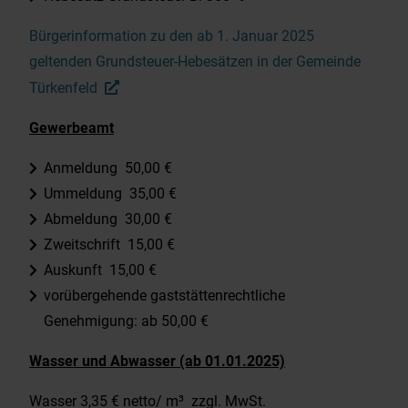
Bürgerinformation zu den ab 1. Januar 2025
geltenden Grundsteuer-Hebesätzen in der Gemeinde
Türkenfeld
Gewerbeamt
Anmeldung 50,00 €
Ummeldung 35,00 €
Abmeldung 30,00 €
Zweitschrift 15,00 €
Auskunft 15,00 €
vorübergehende gaststättenrechtliche
Genehmigung: ab 50,00 €
Wasser und Abwasser (ab 01.01.2025)
Wasser 3,35 € netto/ m³ zzgl. MwSt.