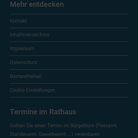
Mehr entdecken
Kontakt
Inhaltsverzeichnis
Impressum
Datenschutz
Barrierefreiheit
Cookie Einstellungen
Termine im Rathaus
Sollten Sie einen Termin im Bürgerbüro (Passamt,
Standesamt, Gewerbeamt, …) vereinbaren