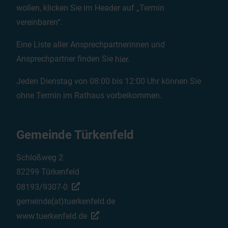
wollen, klicken Sie im Header auf „Termin
vereinbaren“.
Eine Liste aller Ansprechpartnerinnen und
Ansprechpartner finden Sie
hier
.
Jeden Dienstag von 08:00 bis 12:00 Uhr können Sie
ohne Termin im Rathaus vorbeikommen.
Gemeinde Türkenfeld
Schloßweg 2
82299 Türkenfeld
08193/9307-0
gemeinde(at)tuerkenfeld.de
www.tuerkenfeld.de