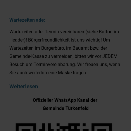
Wartezeiten ade:
Wartezeiten ade: Termin vereinbaren (siehe Button im
Header)! Bürgerfreundlichkeit ist uns wichtig! Um
Wartezeiten im Bürgerbüro, im Bauamt bzw. der
Gemeinde-Kasse zu vermeiden, bitten wir vor JEDEM
Besuch um Terminvereinbarung. Wir freuen uns, wenn
Sie auch weiterhin eine Maske tragen.
Weiterlesen
Offizieller WhatsApp Kanal der
Gemeinde Türkenfeld