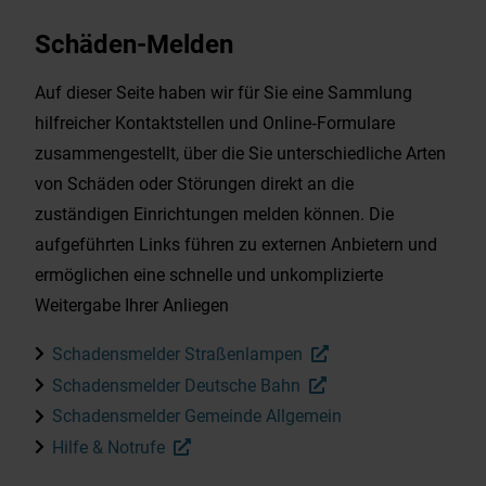
Wirtschaft & Gewerbe
Schäden-Melden
Auf dieser Seite haben wir für Sie eine Sammlung
EnergieMonitor
hilfreicher Kontaktstellen und Online‑Formulare
zusammengestellt, über die Sie unterschiedliche Arten
von Schäden oder Störungen direkt an die
zuständigen Einrichtungen melden können. Die
aufgeführten Links führen zu externen Anbietern und
ermöglichen eine schnelle und unkomplizierte
Weitergabe Ihrer Anliegen
Schadensmelder Straßenlampen
Schadensmelder Deutsche Bahn
Schadensmelder Gemeinde Allgemein
Hilfe & Notrufe