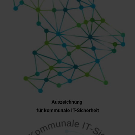
Auszeichnung
für kommunale IT-Sicherheit