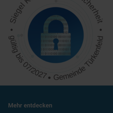
Mehr entdecken