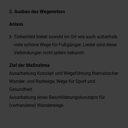
2. Ausbau des Wegenetzes
Anlass
Türkenfeld bietet sowohl im Ort wie auch außerhalb
viele schöne Wege für Fußgänger. Leider sind diese
Verbindungen nicht jedem bekannt.
Ziel der Maßnahme
Ausarbeitung Konzept und Wegeführung thematischer
Wander- und Radwege, Wege für Sport und
Gesundheit.
Ausarbeitung eines Beschilderungskonzepts für
(vorhandene) Wanderwege.