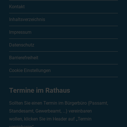
Kontakt
Inhaltsverzeichnis
Impressum
Datenschutz
Barrierefreiheit
Cookie Einstellungen
Termine im Rathaus
Sollten Sie einen Termin im Bürgerbüro (Passamt,
Standesamt, Gewerbeamt, …) vereinbaren
wollen, klicken Sie im Header auf „Termin
vereinbaren“.