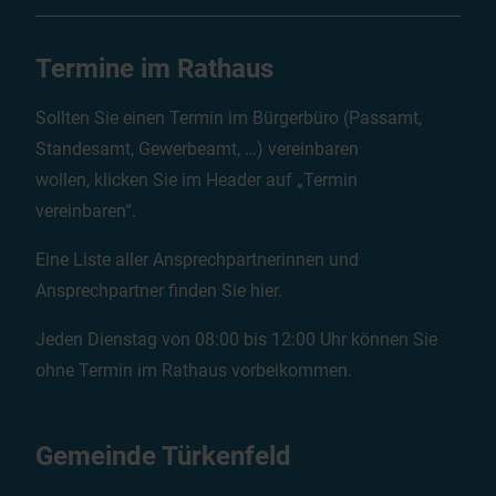
Termine im Rathaus
Sollten Sie einen Termin im Bürgerbüro (Passamt,
Standesamt, Gewerbeamt, …) vereinbaren
wollen, klicken Sie im Header auf „Termin
vereinbaren“.
Eine Liste aller Ansprechpartnerinnen und
Ansprechpartner finden Sie
hier
.
Jeden Dienstag von 08:00 bis 12:00 Uhr können Sie
ohne Termin im Rathaus vorbeikommen.
Gemeinde Türkenfeld