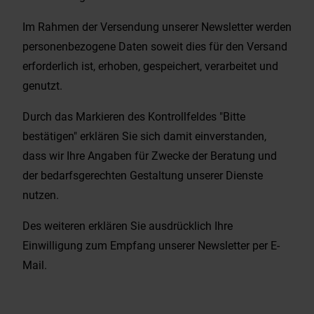
Im Rahmen der Versendung unserer Newsletter werden
personenbezogene Daten soweit dies für den Versand
erforderlich ist, erhoben, gespeichert, verarbeitet und
genutzt.
Durch das Markieren des Kontrollfeldes "Bitte
bestätigen" erklären Sie sich damit einverstanden,
dass wir Ihre Angaben für Zwecke der Beratung und
der bedarfsgerechten Gestaltung unserer Dienste
nutzen.
Des weiteren erklären Sie ausdrücklich Ihre
Einwilligung zum Empfang unserer Newsletter per E-
Mail.