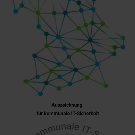
Auszeichnung
für kommunale IT-Sicherheit