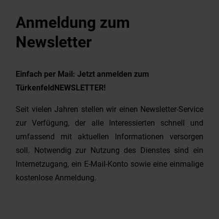
Anmeldung zum
Newsletter
Einfach per Mail: Jetzt anmelden zum
TürkenfeldNEWSLETTER!
Seit vielen Jahren stellen wir einen Newsletter-Service
zur Verfügung, der alle Interessierten schnell und
umfassend mit aktuellen Informationen versorgen
soll. Notwendig zur Nutzung des Dienstes sind ein
Internetzugang, ein E-Mail-Konto sowie eine einmalige
kostenlose Anmeldung.