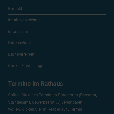
Kontakt
Inhaltsverzeichnis
Impressum
Datenschutz
Barrierefreiheit
Cookie Einstellungen
Termine im Rathaus
Sollten Sie einen Termin im Bürgerbüro (Passamt,
Standesamt, Gewerbeamt, …) vereinbaren
wollen, klicken Sie im Header auf „Termin