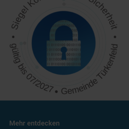
Mehr entdecken