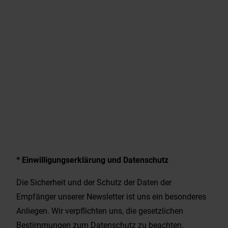
* Einwilligungserklärung und Datenschutz
Die Sicherheit und der Schutz der Daten der
Empfänger unserer Newsletter ist uns ein besonderes
Anliegen. Wir verpflichten uns, die gesetzlichen
Bestimmungen zum Datenschutz zu beachten.