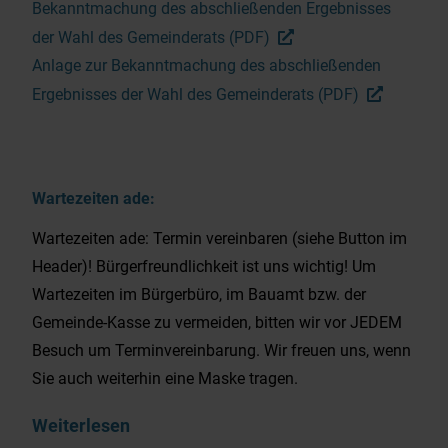
Bekanntmachung des abschließenden Ergebnisses
der Wahl des Gemeinderats (PDF)
Anlage zur Bekanntmachung des abschließenden
Ergebnisses der Wahl des Gemeinderats (PDF)
Wartezeiten ade:
Wartezeiten ade: Termin vereinbaren (siehe Button im
Header)! Bürgerfreundlichkeit ist uns wichtig! Um
Wartezeiten im Bürgerbüro, im Bauamt bzw. der
Gemeinde-Kasse zu vermeiden, bitten wir vor JEDEM
Besuch um Terminvereinbarung. Wir freuen uns, wenn
Sie auch weiterhin eine Maske tragen.
Weiterlesen