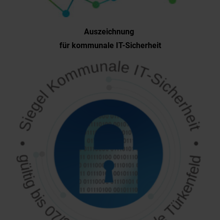
Auszeichnung
für kommunale IT-Sicherheit