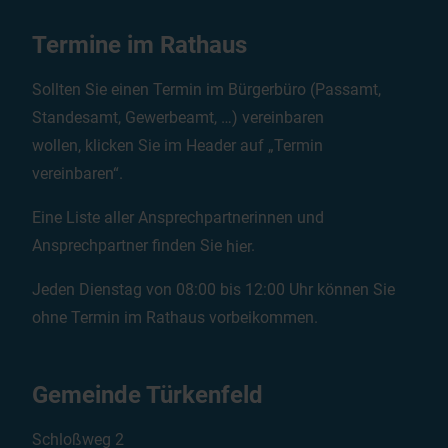
Termine im Rathaus
Sollten Sie einen Termin im Bürgerbüro (Passamt,
Standesamt, Gewerbeamt, …) vereinbaren
wollen, klicken Sie im Header auf „Termin
vereinbaren“.
Eine Liste aller Ansprechpartnerinnen und
Ansprechpartner finden Sie
hier
.
Jeden Dienstag von 08:00 bis 12:00 Uhr können Sie
ohne Termin im Rathaus vorbeikommen.
Gemeinde Türkenfeld
Schloßweg 2