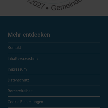
Mehr entdecken
Kontakt
Inhaltsverzeichnis
Impressum
Datenschutz
Barrierefreiheit
Cookie Einstellungen