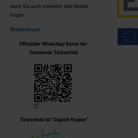
wenn Sie auch weiterhin eine Maske
tragen.
Weiterlesen
Offizieller WhatsApp Kanal der
Gemeinde Türkenfeld
Türkenfeld ist "Gigabit-Region"