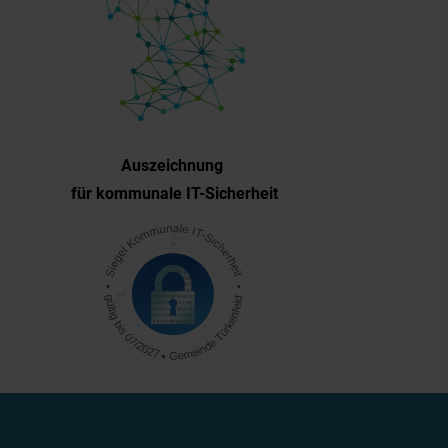
Auszeichnung
für kommunale IT-Sicherheit