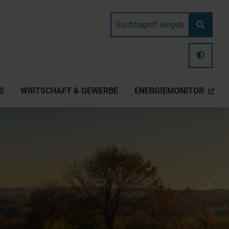
S
WIRTSCHAFT & GEWERBE
ENERGIEMONITOR