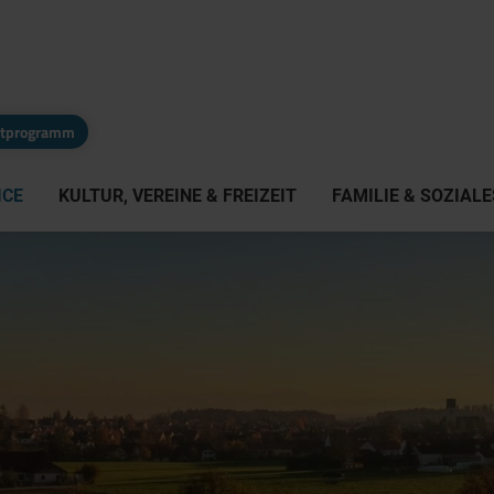
eitprogramm
ICE
KULTUR, VEREINE & FREIZEIT
FAMILIE & SOZIALE