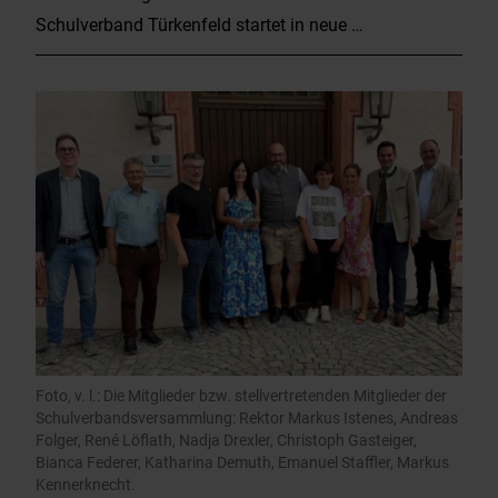
Schulverband Türkenfeld startet in neue …
Foto, v. l.: Die Mitglieder bzw. stellvertretenden Mitglieder der
Schulverbandsversammlung: Rektor Markus Istenes, Andreas
Folger, René Löflath, Nadja Drexler, Christoph Gasteiger,
Bianca Federer, Katharina Demuth, Emanuel Staffler, Markus
Kennerknecht.