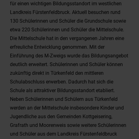
für einen wichtigen Bildungsstandort im westlichen
Landkreis Fürstenfeldbruck. Aktuell besuchen rund
130 Schülerinnen und Schüler die Grundschule sowie
etwa 220 Schülerinnen und Schüler die Mittelschule.
Die Mittelschule hat in den vergangenen Jahren eine
erfreuliche Entwicklung genommen. Mit der
Einführung des M-Zweigs wurde das Bildungsangebot
deutlich erweitert. Schülerinnen und Schüler können
zukünftig direkt in Türkenfeld den mittleren
Schulabschluss erwerben. Dadurch hat sich die
Schule als attraktiver Bildungsstandort etabliert.
Neben Schülerinnen und Schülern aus Türkenfeld
werden an der Mittelschule insbesondere Kinder und
Jugendliche aus den Gemeinden Kottgeisering,
Grafrath und Moorenweis sowie weitere Schülerinnen
und Schüler aus dem Landkreis Fürstenfeldbruck