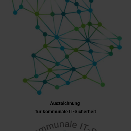
Auszeichnung
für kommunale IT-Sicherheit