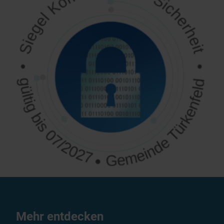
Mehr entdecken