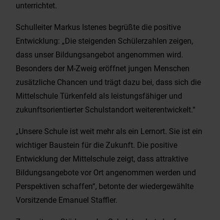
unterrichtet.
Schulleiter Markus Istenes begrüßte die positive
Entwicklung: „Die steigenden Schülerzahlen zeigen,
dass unser Bildungsangebot angenommen wird.
Besonders der M-Zweig eröffnet jungen Menschen
zusätzliche Chancen und trägt dazu bei, dass sich die
Mittelschule Türkenfeld als leistungsfähiger und
zukunftsorientierter Schulstandort weiterentwickelt.“
„Unsere Schule ist weit mehr als ein Lernort. Sie ist ein
wichtiger Baustein für die Zukunft. Die positive
Entwicklung der Mittelschule zeigt, dass attraktive
Bildungsangebote vor Ort angenommen werden und
Perspektiven schaffen“, betonte der wiedergewählte
Vorsitzende Emanuel Staffler.