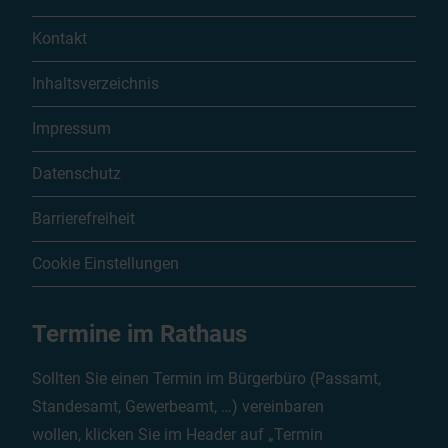
Kontakt
Inhaltsverzeichnis
Impressum
Datenschutz
Barrierefreiheit
Cookie Einstellungen
Termine im Rathaus
Sollten Sie einen Termin im Bürgerbüro (Passamt,
Standesamt, Gewerbeamt, …) vereinbaren
wollen, klicken Sie im Header auf „Termin