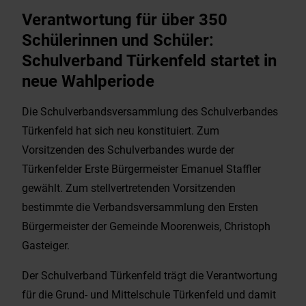
Verantwortung für über 350
Schülerinnen und Schüler:
Schulverband Türkenfeld startet in
neue Wahlperiode
Die Schulverbandsversammlung des Schulverbandes
Türkenfeld hat sich neu konstituiert. Zum
Vorsitzenden des Schulverbandes wurde der
Türkenfelder Erste Bürgermeister Emanuel Staffler
gewählt. Zum stellvertretenden Vorsitzenden
bestimmte die Verbandsversammlung den Ersten
Bürgermeister der Gemeinde Moorenweis, Christoph
Gasteiger.
Der Schulverband Türkenfeld trägt die Verantwortung
für die Grund- und Mittelschule Türkenfeld und damit