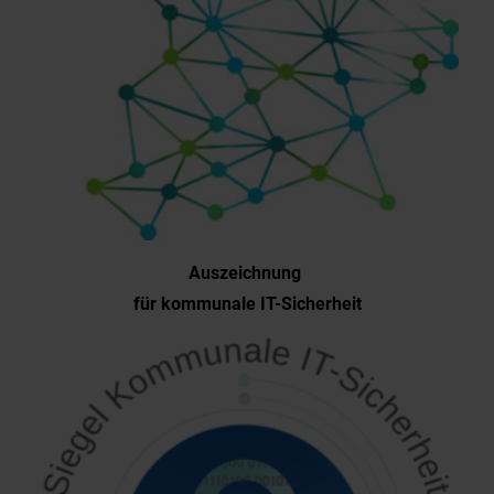
Auszeichnung
für kommunale IT-Sicherheit