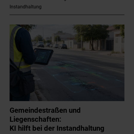
Instandhaltung
Gemeindestraßen und
Liegenschaften:
KI hilft bei der Instandhaltung