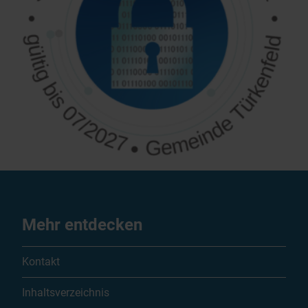
Mehr entdecken
Kontakt
Inhaltsverzeichnis