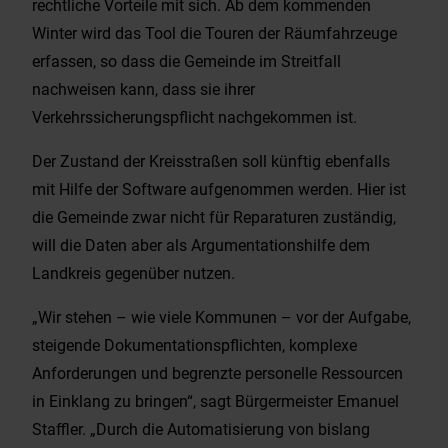
rechtliche Vorteile mit sich. Ab dem kommenden
Winter wird das Tool die Touren der Räumfahrzeuge
erfassen, so dass die Gemeinde im Streitfall
nachweisen kann, dass sie ihrer
Verkehrssicherungspflicht nachgekommen ist.
Der Zustand der Kreisstraßen soll künftig ebenfalls
mit Hilfe der Software aufgenommen werden. Hier ist
die Gemeinde zwar nicht für Reparaturen zuständig,
will die Daten aber als Argumentationshilfe dem
Landkreis gegenüber nutzen.
„Wir stehen – wie viele Kommunen – vor der Aufgabe,
steigende Dokumentationspflichten, komplexe
Anforderungen und begrenzte personelle Ressourcen
in Einklang zu bringen“, sagt Bürgermeister Emanuel
Staffler. „Durch die Automatisierung von bislang