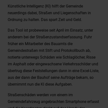
Künstliche Intelligenz (KI) hilft der Gemeinde
neuerdings dabei, Straßen und Liegenschaften in
Ordnung zu halten. Das spart Zeit und Geld.
Das Tool ist probeweise seit April im Einsatz, unter
anderem bei der Straßenzustandserfassung. Fuhr
früher ein Mitarbeiter des Bauamts die
Gemeindestraßen mit Stift und Protokollbuch ab,
notierte unterwegs Schäden wie Schlaglöcher, Risse
im Asphalt oder eingewachsene Verkehrsschilder und
übertrug diese Feststellungen dann in eine Excel-Liste,
aus der dann der Bauhof seine Aufträge bekam, so
übernimmt nun die KI diese Aufgaben.
Straßenschäden werden von einem im
Gemeindefahrzeug angebrachten Smartphone erfasst