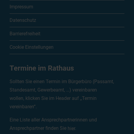
Impressum
Datenschutz
Barrierefreiheit
Cookie Einstellungen
Termine im Rathaus
Sollten Sie einen Termin im Bürgerbüro (Passamt,
Standesamt, Gewerbeamt, …) vereinbaren
wollen, klicken Sie im Header auf „Termin
vereinbaren“.
Eine Liste aller Ansprechpartnerinnen und
Ansprechpartner finden Sie
hier
.