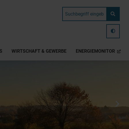
S
WIRTSCHAFT & GEWERBE
ENERGIEMONITOR