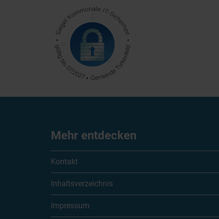
Mehr entdecken
Kontakt
Inhaltsverzeichnis
Impressum