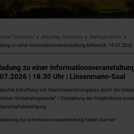
inde Türkenfeld
Aktuelles, Startseite
Beiträge-Archiv
adung zu einer Informationsveranstaltung Mittwoch, 15.07.2026 
ladung zu einer Informationsveranstaltun
07.2026 | 18.30 Uhr | Linsenmann-Saal
dachte Schaffung von Geschosswohnungsbau durch die Diözes
hlichen Vorbehaltsgelände“ / Vorstellung der Projektskizze sowi
barschaftsbeteiligung
inladung zur Informationsveranstaltung finden Sie hier: