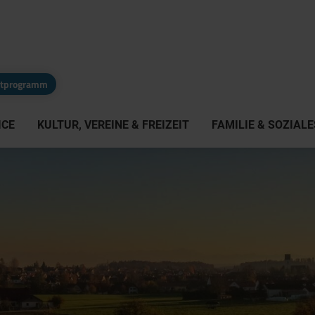
eitprogramm
ICE
KULTUR, VEREINE & FREIZEIT
FAMILIE & SOZIALE