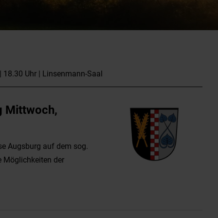
| 18.30 Uhr | Linsenmann-Saal
g Mittwoch,
e Augsburg auf dem sog.
e Möglichkeiten der